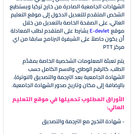
الشهادات الجامعية الصادرة من خارج تركيا ويستطيع
الشخص المتقدم للتعديل الدخول إلى موقع التعليم
العالي، على الصفحة الخاصة بالتعديل من خلال
موقع
E-devlet
يشترط على المتقدم لطلب المعادلة
أن يكون حاصلاً على الشيفرة البرنامج سابقا من اي
مركز PTT
يتم تعبئة المعلومات الشخصية الخاصة بمقدّم
الطلب، كالرقم الوطني والاسم الكامل حسب
الشهادة الجامعية بعد الترجمة والتصديق (النوترة)،
بالإضافة إلى مكان وتاريخ صدور الشهادة الجامعية.
الأوراق المطلوب تحميلها في موقع التعليم
العالي:
- شهادة التخرج مع الترجمة والتصديق