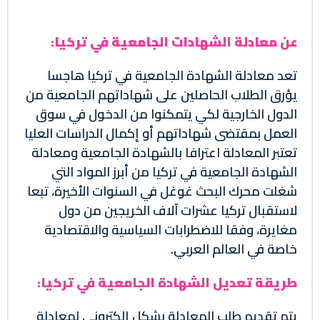
عن معادلة الشهادات الجامعية في تركيا:
تعد معادلة الشهادة الجامعية في تركيا هاجسا
يؤرق الطلاب الحاصلين على شهاداتهم الجامعية من
الدول الخارجية لكي يتمكنوا من الدخول في سوق
العمل بمقتضى شهاداتهم أو إكمال الدراسات العليا
تعتبر المعادلة اعترافا بالشهادة الجامعية ومعادلة
الشهادة الجامعية في تركيا من أبرز المواد التي
شغلت محرك البحث غوغل في السنوات الأخيرة، تبعا
لاستقبال تركيا عشرات آلاف الخريجين من دول
مغايرة، وفقا للاضطرابات السياسية والاقتصادية
خاصة في العالم العربي.
طريقة تعديل الشهادة الجامعية في تركيا:
يتم تقديم طلب المعادلة بشكل إلكتروني لمعادلة