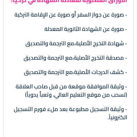
الأوراق المطلوبة لمعادلة الشهادة في تركيا:
- صورة عن جواز السفر أو صورة عن الإقامة التركية
- صورة عن الشهادة الثانوية المعدلة
- شهادة التخرج الأصلية،مع الترجمة والتصديق
- مصدقة التخرج الأصلية،مع الترجمة والتصديق
- كشف الدرجات الأصلية،مع الترجمة والتصديق
- وثيقة الموافقة موقعة من قبل صاحب العلاقة
(تسحب من موقع التعليم العالي، وتعبأ يدوياً)
- وثيقة التسجيل مطبوعة بعد ملء فورم التسجيل
الكترونياً.