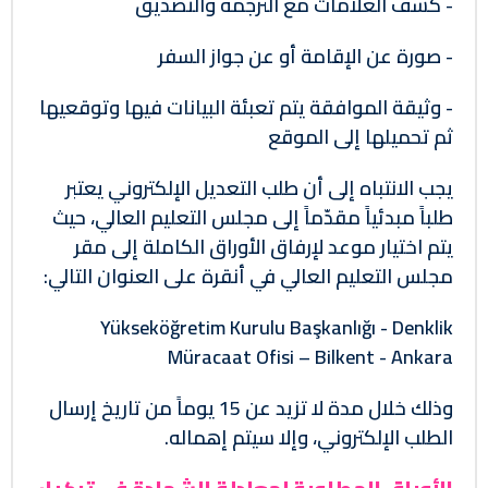
- كشف العلامات مع الترجمة والتصديق
- صورة عن الإقامة أو عن جواز السفر
- وثيقة الموافقة يتم تعبئة البيانات فيها وتوقعيها
ثم تحميلها إلى الموقع
يجب الانتباه إلى أن طلب التعديل الإلكتروني يعتبر
طلباً مبدئياً مقدّماً إلى مجلس التعليم العالي، حيث
يتم اختيار موعد لإرفاق الأوراق الكاملة إلى مقر
مجلس التعليم العالي في أنقرة على العنوان التالي:
Yükseköğretim Kurulu Başkanlığı - Denklik
Müracaat Ofisi – Bilkent - Ankara
وذلك خلال مدة لا تزيد عن 15 يوماً من تاريخ إرسال
الطلب الإلكتروني، وإلا سيتم إهماله.