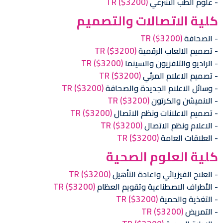
TR
($3200)
علوم الطب الشرعي
كلية الاتصالات والتصميم
TR
($3200)
الصحافة
TR
($3200)
تصميم الالعاب الرقمية
TR
($3200)
الراديو والتلفزيون والسينما
TR
($3200)
تصميم الاعلام المرئي
TR
($3200)
وسائل الاعلام الجديدة والصحافة
TR
($3200)
الانميشن والكرتون
TR
($3200)
تصميم الاعلانات ونظم الاتصال
TR
($3200)
الاعلام ونظم الاتصال
TR
($3200)
العلاقات العامة
كلية العلوم الصحية
TR
($3200)
العلاج الفيزيائي واعادة التأهيل
TR
($3200)
الأطراف الاصطناعية وتقويم العظام
TR
($3200)
التغذية والحمية
TR
($3200)
التمريض