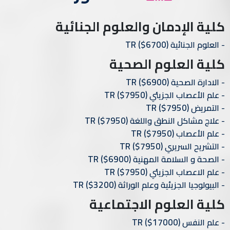
كلية الإدمان والعلوم الجنائية
TR
($6700)
العلوم الجنائية
كلية العلوم الصحية
TR
($6900)
الادارة الصحية
TR
($7950)
علم الأعصاب الجزيئي
TR
($7950)
التمريض
TR
($7950)
علاج مشاكل النطق واللغة
TR
($7950)
علم الأعصاب
TR
($7950)
التشريح السريري
TR
($6900)
الصحة و السلامة المهنية
TR
($7950)
علم الاعصاب الجزيئي
TR
($3200)
البيولوجيا الجزيئية وعلم الوراثة
كلية العلوم الاجتماعية
TR
($17000)
علم النفس