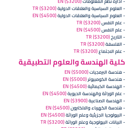
EN
($3200)
ادارة نظم المعلومات
TR
($3200)
العلوم السياسية والعلاقات الدولية
EN
($4500)
العلوم السياسية والعلاقات الدولية
TR
($3200)
علم النفس
EN
($4500)
علم النفس
TR
($3200)
التاريخ
TR
($3200)
الفلسفة
TR
($3200)
علم الاجتماع
كلية الهندسة والعلوم التطبيقية
EN
($5000)
هندسة البرمجيات
EN
($5000)
هندسة الكومبيوتر
EN
($4500)
الهندسة الكيمائية
EN
($4500)
علم الوراثة والهندسة الحيوية
EN
($3900)
الهندسة الصناعية
EN
($4500)
هندسة الكهرباء والالكترون
EN
($4500)
البيولوجيا الجزيئية وعلم الوراثة
TR
($3200)
البيانات البيولوجية وعلم الوراثة