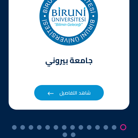
جامعة بيروني
شاهد التفاصيل