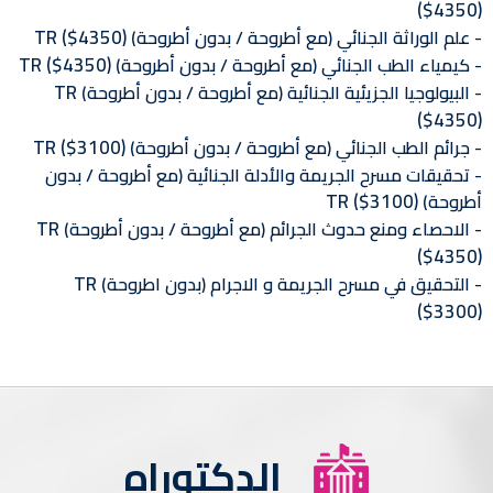
($4350)
TR
($4350)
علم الوراثة الجنائي (مع أطروحة / بدون أطروحة)
TR
($4350)
كيمياء الطب الجنائي (مع أطروحة / بدون أطروحة)
TR
البيولوجيا الجزيئية الجنائية (مع أطروحة / بدون أطروحة)
($4350)
TR
($3100)
جرائم الطب الجنائي (مع أطروحة / بدون أطروحة)
تحقيقات مسرح الجريمة والأدلة الجنائية (مع أطروحة / بدون
TR
($3100)
أطروحة)
TR
الاحصاء ومنع حدوث الجرائم (مع أطروحة / بدون أطروحة)
($4350)
TR
التحقيق في مسرح الجريمة و الاجرام (بدون اطروحة)
($3300)
الدكتوراه