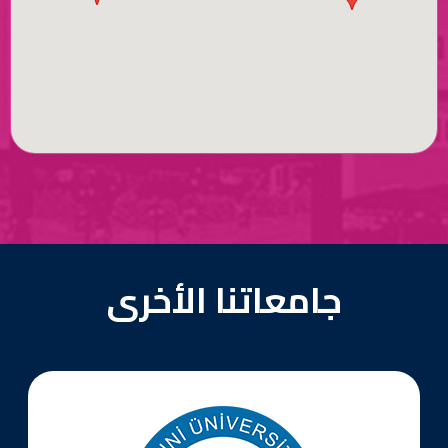
جامعاتنا الأخرى