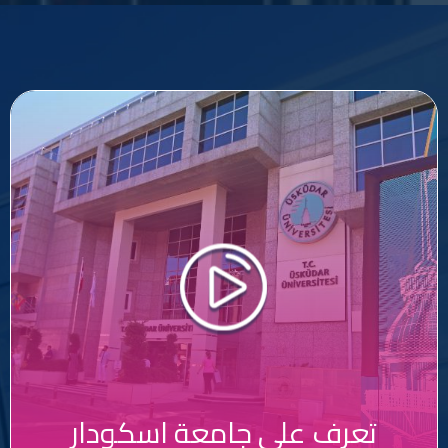
تعرف على جامعة اسكودار