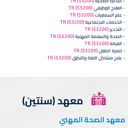
TR
($3200)
الادارة الصحية
TR
($3200)
العلاج الوظيفي
TR
($3200)
علم السمعيات
TR
($3200)
الخدمات الاجتماعية
TR
($3200)
التخدير
TR
($3200)
الصحة والسلامة المهنية
TR
($3200)
القبالة
TR
($3200)
تنمية الطفل
TR
($3200)
علاج مشاكل اللغة والنطق
معهد (سنتين)
معهد الصحة المهني