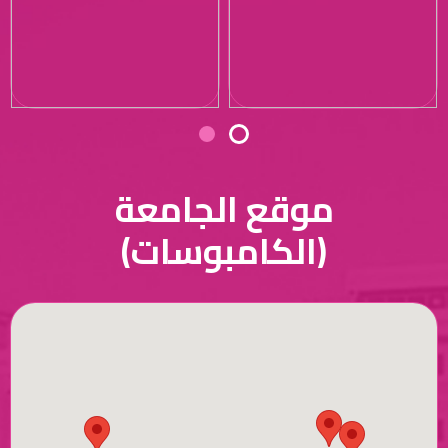
موقع الجامعة
(الكامبوسات)