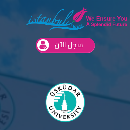
سجل الآن