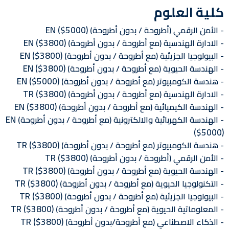
كلية العلوم
EN
($5000)
الأمن الرقمي (أطروحة / بدون أطروحة)
EN
($3800)
الادارة الهندسية (مع أطروحة / بدون أطروحة)
EN
($3800)
البيولوجيا الجزيئية (مع أطروحة / بدون أطروحة)
EN
($3800)
الهندسة الحيوية (مع أطروحة / بدون أطروحة)
EN
($5000)
هندسة الكومبيوتر (مع أطروحة / بدون أطروحة)
TR
($3800)
الادارة الهندسية (مع أطروحة / بدون أطروحة)
EN
($3800)
الهندسة الكيميائية (مع أطروحة / بدون أطروحة)
EN
الهندسة الكهربائية والالكترونية (مع أطروحة / بدون أطروحة)
($5000)
TR
($3800)
هندسة الكومبيوتر (مع أطروحة / بدون أطروحة)
TR
($3800)
الأمن الرقمي (أطروحة / بدون أطروحة)
TR
($3800)
الهندسة الحيوية (مع أطروحة / بدون أطروحة)
TR
($3800)
التكنولوجيا الحيوية (مع أطروحة / بدون أطروحة)
TR
($3800)
البيولوجيا الجزيئية (مع أطروحة / بدون أطروحة)
TR
($3800)
المعلوماتية الحيوية (مع أطروحة / بدون أطروحة)
TR
($3800)
الذكاء الاصطناعي (مع أطروحة/بدون أطروحة)