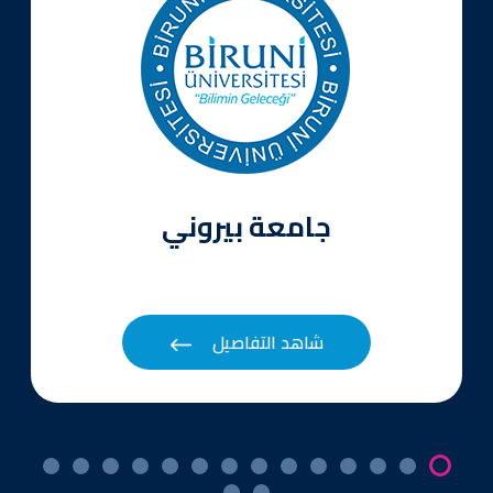
جامعة بيروني
شاهد التفاصيل