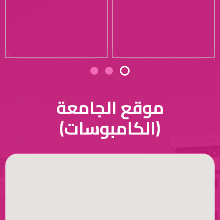
موقع الجامعة
(الكامبوسات)