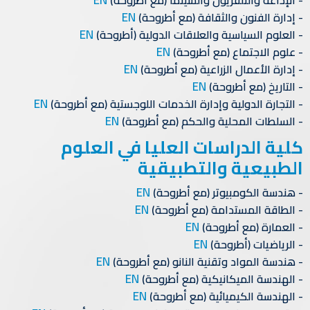
EN
الإذاعة والتلفزيون والسينما (مع أطروحة)
EN
إدارة الفنون والثقافة (مع أطروحة)
EN
العلوم السياسية والعلاقات الدولية (أطروحة)
EN
علوم الاجتماع (مع أطروحة)
EN
إدارة الأعمال الزراعية (مع أطروحة)
EN
التاريخ (مع أطروحة)
EN
التجارة الدولية وإدارة الخدمات اللوجستية (مع أطروحة)
EN
السلطات المحلية والحكم (مع أطروحة)
كلية الدراسات العليا في العلوم
الطبيعية والتطبيقية
EN
هندسة الكومبيوتر (مع أطروحة)
EN
الطاقة المستدامة (مع أطروحة)
EN
العمارة (مع أطروحة)
EN
الرياضيات (أطروحة)
EN
هندسة المواد وتقنية النانو (مع أطروحة)
EN
الهندسة الميكانيكية (مع أطروحة)
EN
الهندسة الكيميائية (مع أطروحة)