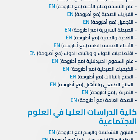
EN
علم الأنسجة وعلم الأجنة (مع اطروحة)
EN
الفيزياء الصحية (مع أطروحة)
EN
التجميل (مع أطروحة)
EN
الصيدلة السريرية (مع اطروحة)
EN
التغذية والحمية (مع أطروحة)
EN
الأحياء الدقيقة الطبية (مع أطروحة)
EN
اقتصاديات الدواء و وبائيات الدواء (مع أطروحة)
EN
علم السموم الصيدلانية (مع أطروحة)
EN
الكيمياء الصيدلية (مع أطروحة)
EN
العلاج بالنباتات (مع أطروحة)
EN
العلاج الطبيعي والتأهيل (مع أطروحة)
EN
التمريض (مع أطروحة)
EN
الصحة العامة (مع أطروحة)
كلية الدراسات العليا في العلوم
الاجتماعية
EN
الفنون التشكيلية والرسم (مع اطروحة)