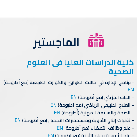
الماجستير
كلية الدراسات العليا في العلوم
الصحية
برنامج الإدارة في حالات الطوارئ والكوارث الطبيعية (مع أطروحة)
EN
EN
الطب الجزيئي (مع أطروحة)
EN
العلاج الطبيعي الرياضي (مع اطروحة)
EN
الصحة والسلامة المهنية (أطروحة)
EN
تقنيات إنتاج الأدوية ومستحضرات التجميل (مع أطروحة)
EN
علم وظائف الأعضاء (مع أطروحة)
EN
علم الأنسجة وعلم الأجنة (مع اطروحة)