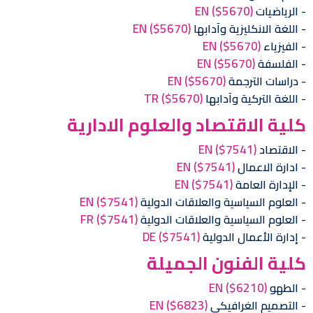
EN
($5670)
الرياضيات
EN
($5670)
اللغة الانكليزية وآدابها
EN
($5670)
الفيزياء
EN
($5670)
الفلسفة
EN
($5670)
دراسات الترجمة
TR
($5670)
اللغة التركية وآدابها
كلية الاقتصاد والعلوم الادارية
EN
($7541)
الاقتصاد
EN
($7541)
ادارة الاعمال
EN
($7541)
الإدارة العامة
EN
($7541)
العلوم السياسية والعلاقات الدولية
FR
($7541)
العلوم السياسية والعلاقات الدولية
DE
($7541)
إدارة الأعمال الدولية
كلية الفنون الجميلة
EN
($6210)
الطهو
EN
($6823)
التصميم الغرافيكي