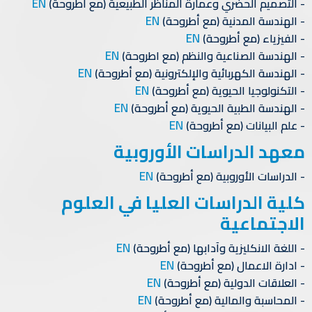
EN
التصميم الحضري وعمارة المناظر الطبيعية (مع أطروحة)
EN
الهندسة المدنية (مع أطروحة)
EN
الفيزياء (مع أطروحة)
EN
الهندسة الصناعية والنظم (مع اطروحة)
EN
الهندسة الكهربائية والإلكترونية (مع أطروحة)
EN
التكنولوجيا الحيوية (مع أطروحة)
EN
الهندسة الطبية الحيوية (مع أطروحة)
EN
علم البيانات (مع أطروحة)
معهد الدراسات الأوروبية
EN
الدراسات الأوروبية (مع أطروحة)
كلية الدراسات العليا في العلوم
الاجتماعية
EN
اللغة الانكليزية وآدابها (مع أطروحة)
EN
ادارة الاعمال (مع أطروحة)
EN
العلاقات الدولية (مع أطروحة)
EN
المحاسبة والمالية (مع أطروحة)