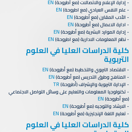
EN
إدارة الإعلام والاتصالات (مع أطروحة)
EN
علم النفس العيادي (مع اطروحة)
EN
الأدب المقارن (مع أطروحة)
EN
ادارة الاعمال (مع أطروحة)
EN
إدارة الموارد البشرية (مع أطروحة)
EN
نظم المعلومات الادارية (مع اطروحة)
كلية الدراسات العليا في العلوم
التربوية
EN
الاقتصاد التربوي والتخطيط (مع أطروحة)
EN
المناهج وطرق التدريس (مع أطروحة)
TR
الإدارة التربوية والإشراف (أطروحة)
تكنولوجيا المعلومات والتعليم على وسائل التواصل الاجتماعي
EN
(مع أطروحة)
EN
الارشاد والتوجيه (مع أطروحة)
EN
تعليم اللغة الإنجليزية (مع أطروحة)
كلية الدراسات العليا في العلوم