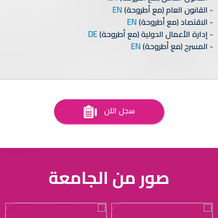
EN
القانون العام (مع أطروحة)
EN
الاقتصاد (مع أطروحة)
DE
إدارة الأعمال الدولية (مع أطروحة)
EN
المسرح (مع أطروحة)
سجل الآن
صور من الجامعة