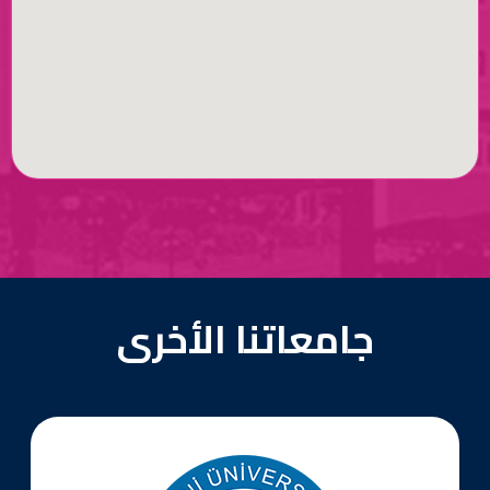
جامعاتنا الأخرى