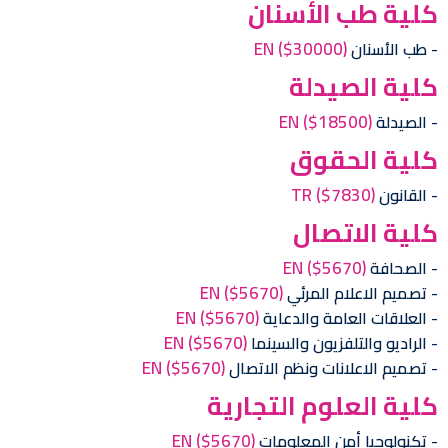
كلية طب الأسنان
EN
($30000)
طب الأسنان
كلية الصيدلة
EN
($18500)
الصيدلة
كلية الحقوق
TR
($7830)
القانون
كلية الاتصال
EN
($5670)
الصحافة
EN
($5670)
تصميم الاعلام المرئي
EN
($5670)
العلاقات العامة والدعاية
EN
($5670)
الراديو والتلفزيون والسينما
EN
($5670)
تصميم الاعلانات ونظم الاتصال
كلية العلوم التجارية
EN
($5670)
تكنولوجيا أمن المعلومات