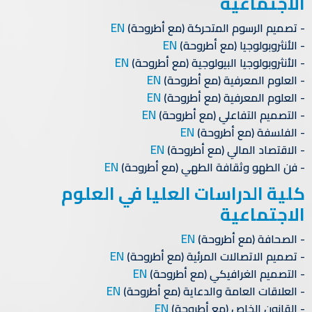
الاجتماعية
EN
تصميم الرسوم المتحركة (مع أطروحة)
EN
الأنثروبولوجيا (مع أطروحة)
EN
الأنثروبولوجيا البيولوجية (مع أطروحة)
EN
العلوم المعرفية (مع أطروحة)
EN
العلوم المعرفية (مع أطروحة)
EN
التصميم التفاعلي (مع أطروحة)
EN
الفلسفة (مع أطروحة)
EN
الاقتصاد المالي (مع أطروحة)
EN
فن الطهو وثقافة الطهي (مع أطروحة)
كلية الدراسات العليا في العلوم
الاجتماعية
EN
الصحافة (مع أطروحة)
EN
تصميم الاتصالات المرئية (مع أطروحة)
EN
التصميم الغرافيكي (مع أطروحة)
EN
العلاقات العامة والدعاية (مع أطروحة)
EN
القانون الخاص (مع أطروحة)