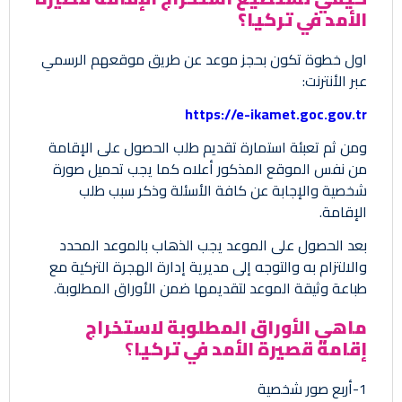
الأمد في تركيا؟
اول خطوة تكون بحجز موعد عن طريق موقعهم الرسمي
عبر الأنترنت:
https://e-ikamet.goc.gov.tr
ومن ثم تعبئة استمارة تقديم طلب الحصول على الإقامة
من نفس الموقع المذكور أعلاه كما يجب تحميل صورة
شخصية والإجابة عن كافة الأسئلة وذكر سبب طلب
الإقامة.
بعد الحصول على الموعد يجب الذهاب بالموعد المحدد
والالتزام به والتوجه إلى مديرية إدارة الهجرة التركية مع
طباعة وثيقة الموعد لتقديمها ضمن الأوراق المطلوبة.
ماهي الأوراق المطلوبة لاستخراج
إقامة قصيرة الأمد في تركيا
؟
1-أربع صور شخصية