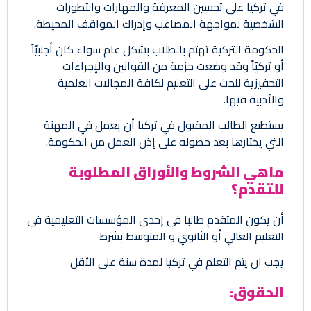
في تركيا على تحسين المعرفة والمهارات والتطورات
الشخصية لمواجهة المصاعب وإدراك المواقف المحيطة.
الحكومة التركية تهتم بالطلاب بشكل عام سواء كان أجنبيّاً
أو تركيّاً وقد وضعت حزمة من القوانين والإجراءات
التحفيزية للحث على التعليم لكافة المجالات العلمية
والأدبية فيها.
يستطيع الطالب المقبول في تركيا أن يعمل في المهنة
التي يختارها بعد حصوله على إذن العمل من الحكومة.
ماهي الشروط والأوراق المطلوبة
للتقدم؟
أن يكون المتقدم طالبا في إحدى المؤسسات التعليمية في
التعليم العالي أو الثانوي و المتوسط بشرط
يجب ان يتم التعلم في تركيا لمدة سنة على الأقل
الحقوق: