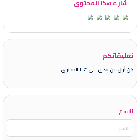
شارك هذا المحتوى
تعليقاتكم
كن أول من يعلق على هذا المحتوى
الاسم