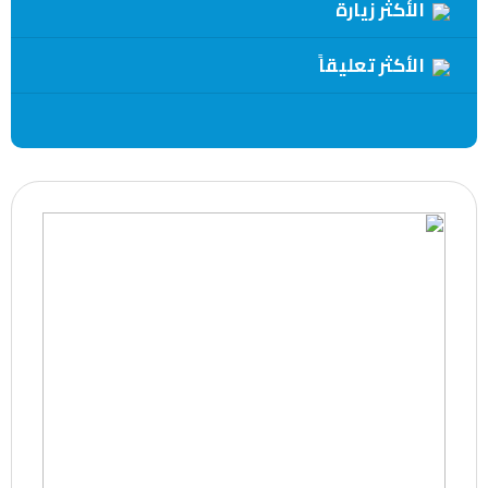
الأكثر زيارة
الأكثر تعليقاً