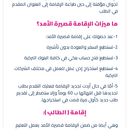
تجوال مؤقتة إلى حين طباعة الإقامة إلى العنوان المقدم
في الطلب
ما ميزات الإقامة قصيرة الأمد؟
1-عند حصولك على إقامة قصيرة الأمد:
2-تستطيع السفر والعودة بدون تأشيرة
3-تستطيع فتح حساب بنكي في كافة البنوك التركية
4-تستطيع استخراج إذن عمل للعمل في مختلف الشركات
التركية
5-أمّا في حال أردت تجديد الإقامة فعليك التقدم بطلب
تجديدها قبل انتهائها ب 60 يوماً وإلا ستضطر إلى تقديم
طلب جديد كأول مرة قمت في استخراجها.
إقامة ( الطالب ):
وهي أيضا من ضمن الإقامة قصيرة الأمد يعمل التعليم