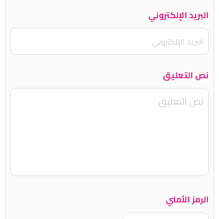
البريد الإلكتروني
نص التعليق
الرمز الأمني