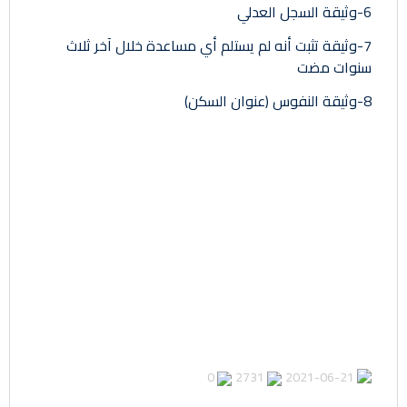
6-وثيقة السجل العدلي
7-وثيقة تثبت أنه لم يستلم أي مساعدة خلال آخر ثلاث
سنوات مضت
8-وثيقة النفوس (عنوان السكن)
0
2731
2021-06-21