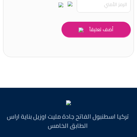
أضف تعليقاً
تركيا اسطنبول الفاتح جادة مليت اوزيل بناية اراس
الطابق الخامس